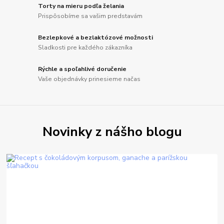
Torty na mieru podľa želania
Prispôsobíme sa vašim predstavám
Bezlepkové a bezlaktózové možnosti
Sladkosti pre každého zákazníka
Rýchle a spoľahlivé doručenie
Vaše objednávky prinesieme načas
Novinky z nášho blogu