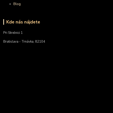
Blog
Kde nás nájdete
Pri Strelnici 1
Bratislava - Trnávka, 82104