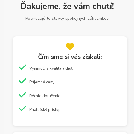
Ďakujeme, že vám chutí!
Potvrdzujú to stovky spokojných zákazníkov
Čím sme si vás získali:
Výnimočná kvalita a chuť
Príjemné ceny
Rýchle doručenie
Priateľský prístup