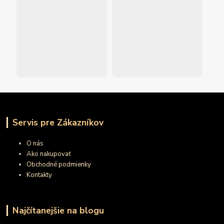
Servis pre Zákazníkov
O nás
Ako nakupovať
Obchodné podmienky
Kontakty
Najčítanejšie na blogu