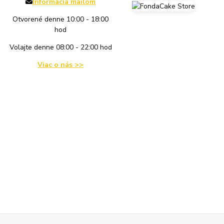
Informácia mailom
Otvorené denne 10:00 - 18:00
hod
Volajte denne 08:00 - 22:00 hod
Viac o nás >>