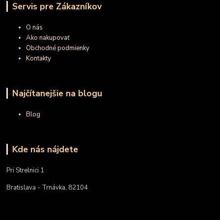
Servis pre Zákazníkov
O nás
Ako nakupovať
Obchodné podmienky
Kontakty
Najčítanejšie na blogu
Blog
Kde nás nájdete
Pri Strelnici 1
Bratislava - Trnávka, 82104