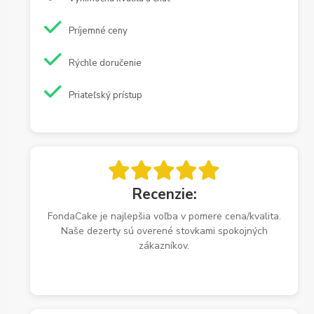
Príjemné ceny
Rýchle doručenie
Priateľský prístup
Recenzie:
FondaCake je najlepšia voľba v pomere cena/kvalita.
Naše dezerty sú overené stovkami spokojných
zákazníkov.