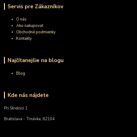
Servis pre Zákazníkov
O nás
Ako nakupovať
Obchodné podmienky
Kontakty
Najčítanejšie na blogu
Blog
Kde nás nájdete
Pri Strelnici 1
Bratislava - Trnávka, 82104