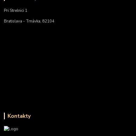
Pri Strelnici 1
Bratislava - Trnávka, 82104
Kontakty