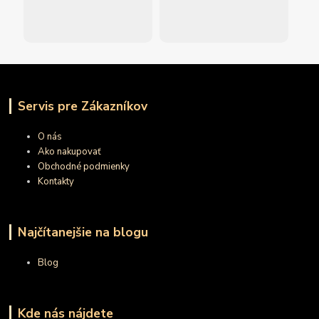
Servis pre Zákazníkov
O nás
Ako nakupovať
Obchodné podmienky
Kontakty
Najčítanejšie na blogu
Blog
Kde nás nájdete