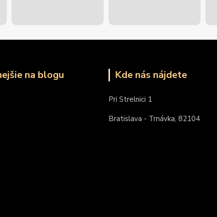
nejšie na blogu
Kde nás nájdete
Pri Strelnici 1
Bratislava - Trnávka, 82104