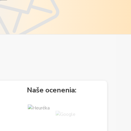
Naše ocenenia: