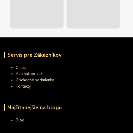
Servis pre Zákazníkov
O nás
Ako nakupovať
Obchodné podmienky
Kontakty
Najčítanejšie na blogu
Blog