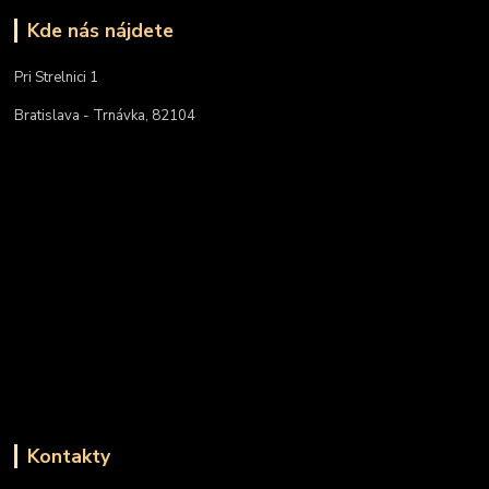
Kde nás nájdete
Pri Strelnici 1
Bratislava - Trnávka, 82104
Kontakty