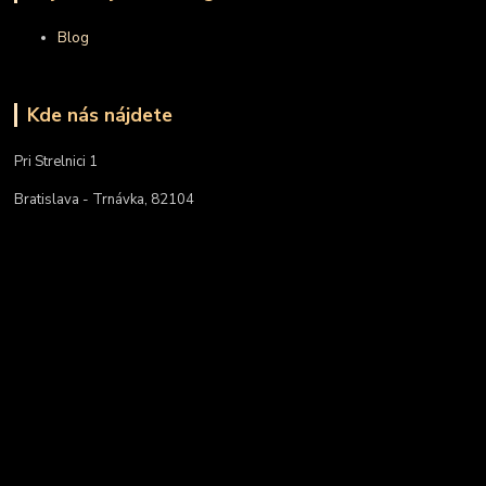
Blog
Kde nás nájdete
Pri Strelnici 1
Bratislava - Trnávka, 82104