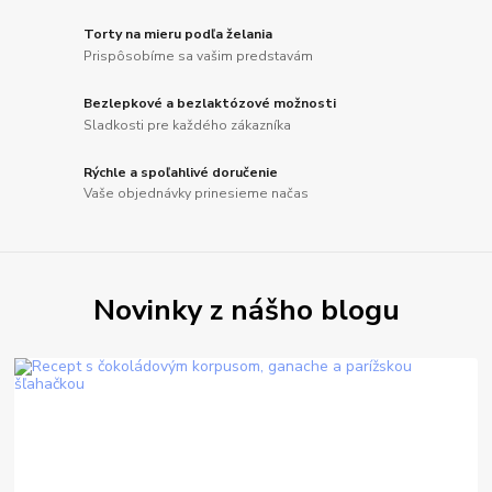
Torty na mieru podľa želania
Prispôsobíme sa vašim predstavám
Bezlepkové a bezlaktózové možnosti
Sladkosti pre každého zákazníka
Rýchle a spoľahlivé doručenie
Vaše objednávky prinesieme načas
Novinky z nášho blogu