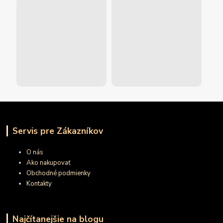
Servis pre Zákazníkov
O nás
Ako nakupovať
Obchodné podmienky
Kontakty
Najčítanejšie na blogu