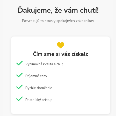
Ďakujeme, že vám chutí!
Potvrdzujú to stovky spokojných zákazníkov
Čím sme si vás získali:
Výnimočná kvalita a chuť
Príjemné ceny
Rýchle doručenie
Priateľský prístup