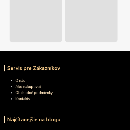
Servis pre Zákazníkov
O nás
Ako nakupovať
Obchodné podmienky
Kontakty
Najčítanejšie na blogu