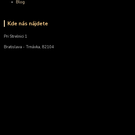
Blog
Kde nás nájdete
Pri Strelnici 1
Bratislava - Trnávka, 82104