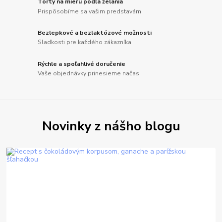
Torty na mieru podľa želania
Prispôsobíme sa vašim predstavám
Bezlepkové a bezlaktózové možnosti
Sladkosti pre každého zákazníka
Rýchle a spoľahlivé doručenie
Vaše objednávky prinesieme načas
Novinky z nášho blogu