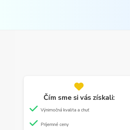
Čím sme si vás získali:
Výnimočná kvalita a chuť
Príjemné ceny