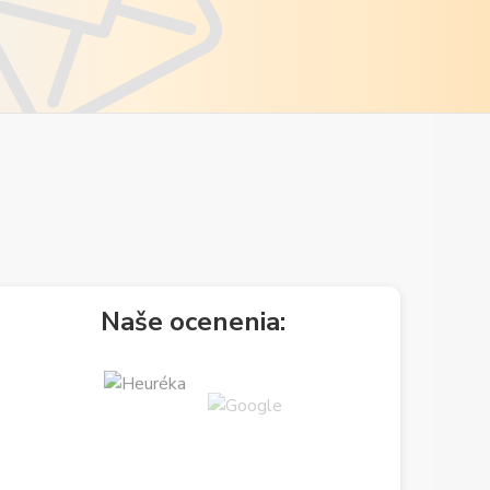
Naše ocenenia: