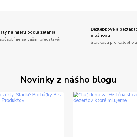
Bezlepkové a bezlakt
rty na mieru podľa želania
možnosti
ispôsobíme sa vašim predstavám
Sladkosti pre každého 
Novinky z nášho blogu