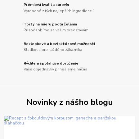
Prémiová kvalita surovín
Vyrobené z tých najlepších ingrediencií
Torty na mieru podľa želania
Prispôsobíme sa vašim predstavám
Bezlepkové a bezlaktózové možnosti
Sladkosti pre každého zákazníka
Rýchle a spoľahlivé doručenie
Vaše objednávky prinesieme načas
Novinky z nášho blogu