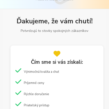
Ďakujeme, že vám chutí!
Potvrdzujú to stovky spokojných zákazníkov
Čím sme si vás získali:
Výnimočná kvalita a chuť
Príjemné ceny
Rýchle doručenie
Priateľský prístup