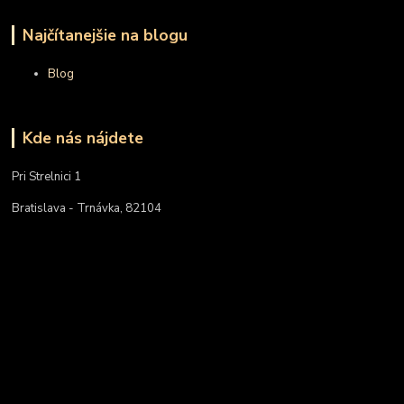
Najčítanejšie na blogu
Blog
Kde nás nájdete
Pri Strelnici 1
Bratislava - Trnávka, 82104