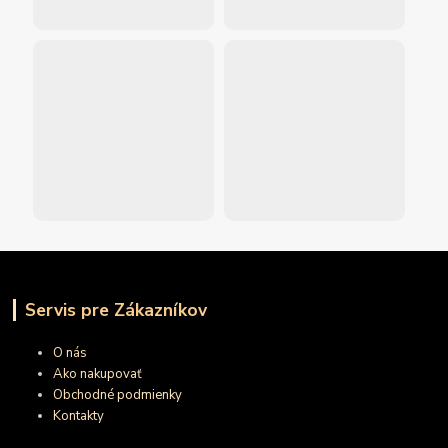
Servis pre Zákazníkov
O nás
Ako nakupovať
Obchodné podmienky
Kontakty