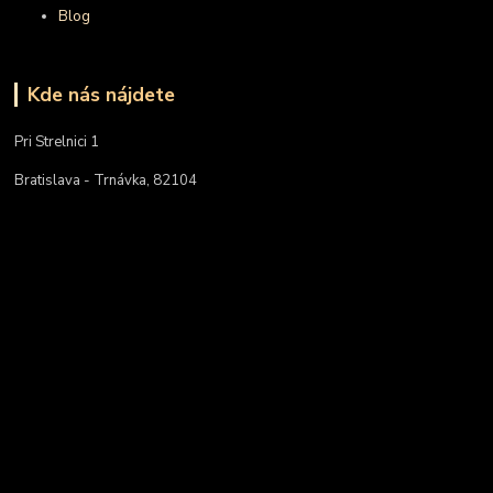
Blog
Kde nás nájdete
Pri Strelnici 1
Bratislava - Trnávka, 82104