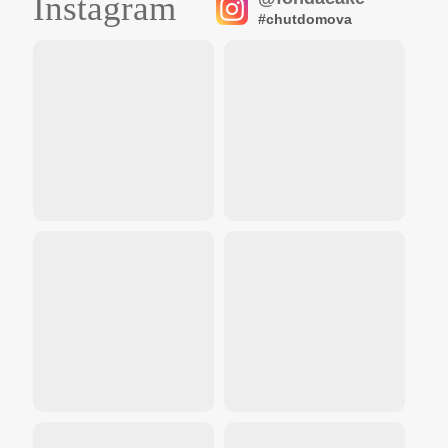
Instagram
#chutdomova