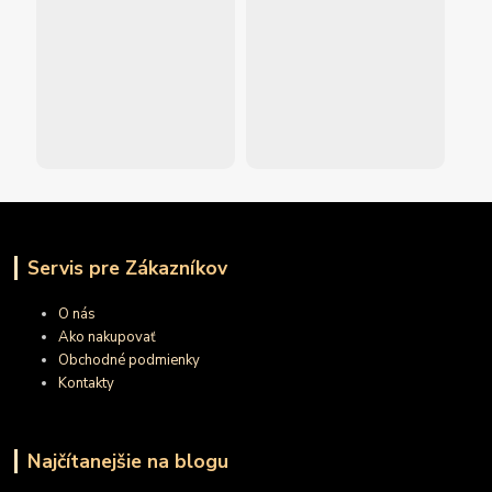
Servis pre Zákazníkov
O nás
Ako nakupovať
Obchodné podmienky
Kontakty
Najčítanejšie na blogu