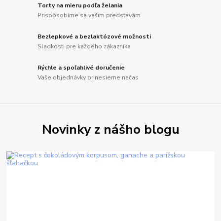
Torty na mieru podľa želania
Prispôsobíme sa vašim predstavám
Bezlepkové a bezlaktózové možnosti
Sladkosti pre každého zákazníka
Rýchle a spoľahlivé doručenie
Vaše objednávky prinesieme načas
Novinky z nášho blogu