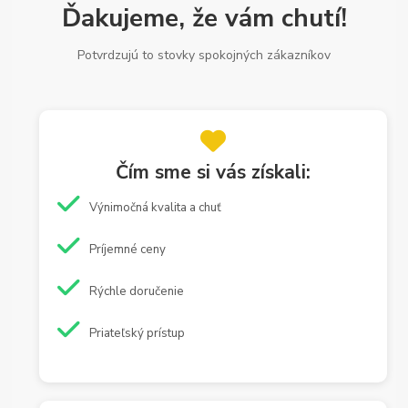
Ďakujeme, že vám chutí!
Potvrdzujú to stovky spokojných zákazníkov
Čím sme si vás získali:
Výnimočná kvalita a chuť
Príjemné ceny
Rýchle doručenie
Priateľský prístup