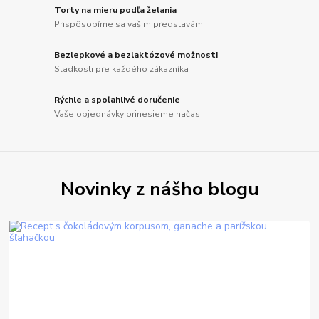
Torty na mieru podľa želania
Prispôsobíme sa vašim predstavám
Bezlepkové a bezlaktózové možnosti
Sladkosti pre každého zákazníka
Rýchle a spoľahlivé doručenie
Vaše objednávky prinesieme načas
Novinky z nášho blogu