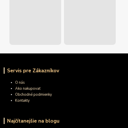
Servis pre Zákazníkov
O nás
Ako nakupovať
Obchodné podmienky
Kontakty
Najčítanejšie na blogu