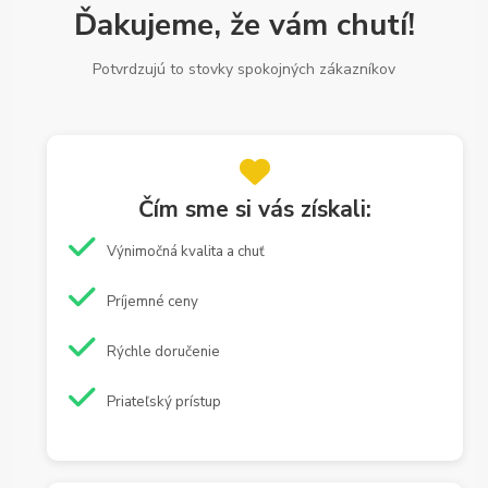
Ďakujeme, že vám chutí!
Potvrdzujú to stovky spokojných zákazníkov
Čím sme si vás získali:
Výnimočná kvalita a chuť
Príjemné ceny
Rýchle doručenie
Priateľský prístup