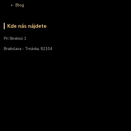
Blog
Kde nás nájdete
Pri Strelnici 1
Bratislava - Trnávka, 82104