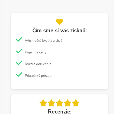
Čím sme si vás získali:
Výnimočná kvalita a chuť
Príjemné ceny
Rýchle doručenie
Priateľský prístup
Recenzie: