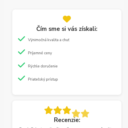
Čím sme si vás získali:
Výnimočná kvalita a chuť
Príjemné ceny
Rýchle doručenie
Priateľský prístup
Recenzie: