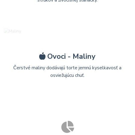
Ovoci - Maliny
Čerstvé maliny dodávajú torte jemnú kyselkavosť a
osviežujúcu chuť.