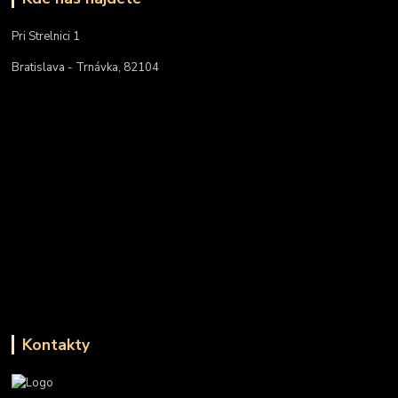
Pri Strelnici 1
Bratislava - Trnávka, 82104
Kontakty