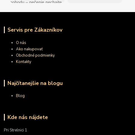
Servis pre Zákazníkov
O nás
Ako nakupovať
Obchodné podmienky
Kontakty
Najčítanejšie na blogu
Blog
Kde nás nájdete
Pri Strelnici 1