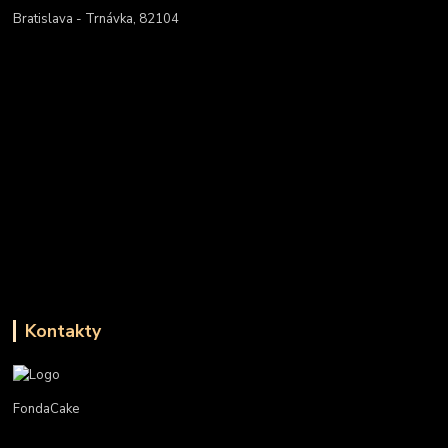
Bratislava - Trnávka, 82104
Kontakty
FondaCake