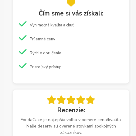
Čím sme si vás získali:
Výnimočná kvalita a chuť
Príjemné ceny
Rýchle doručenie
Priateľský prístup
Recenzie:
FondaCake je najlepšia voľba v pomere cena/kvalita.
Naše dezerty sú overené stovkami spokojných
zákazníkov.