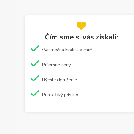
Čím sme si vás získali:
Výnimočná kvalita a chuť
Príjemné ceny
Rýchle doručenie
Priateľský prístup