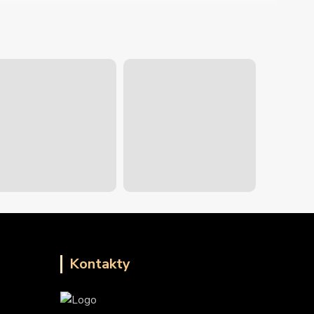
Kontakty