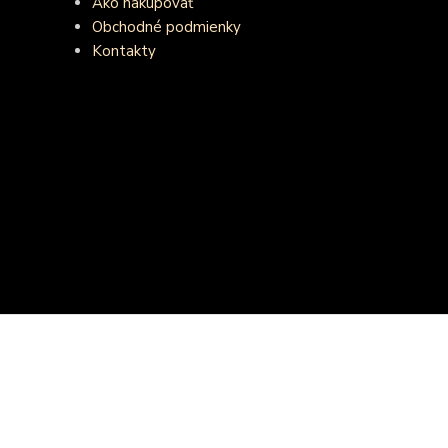
Ako nakupovať
Obchodné podmienky
Kontakty