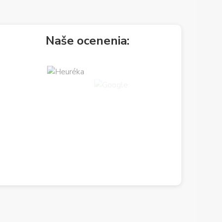
Naše ocenenia: