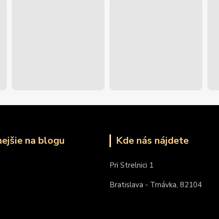
nejšie na blogu
Kde nás nájdete
Pri Strelnici 1
Bratislava - Trnávka, 82104