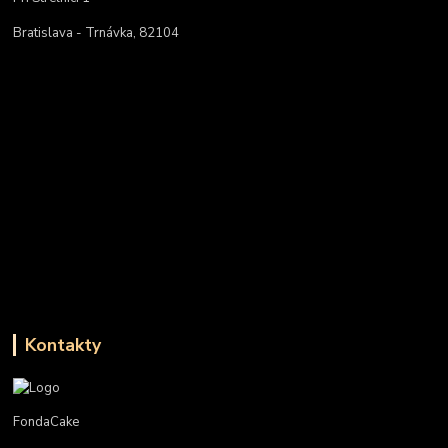
Bratislava - Trnávka, 82104
Kontakty
FondaCake