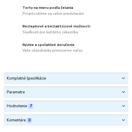
Torty na mieru podľa želania
Prispôsobíme sa vašim predstavám
Bezlepkové a bezlaktózové možnosti
Sladkosti pre každého zákazníka
Rýchle a spoľahlivé doručenie
Vaše objednávky prinesieme načas
Kompletné špecifikácie
Parametre
Hodnotenie
7
Komentáre
0