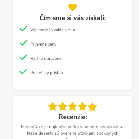
Čím sme si vás získali:
Výnimočná kvalita a chuť
Príjemné ceny
Rýchle doručenie
Priateľský prístup
Recenzie:
FondaCake je najlepšia voľba v pomere cena/kvalita.
Naše dezerty sú overené stovkami spokojných