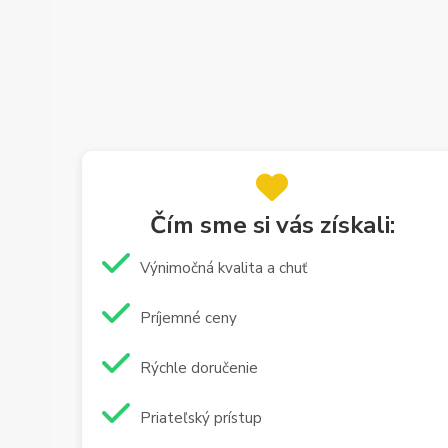
Čím sme si vás získali:
Výnimočná kvalita a chuť
Príjemné ceny
Rýchle doručenie
Priateľský prístup