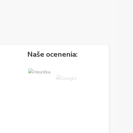
Naše ocenenia: