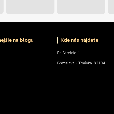
nejšie na blogu
Kde nás nájdete
Pri Strelnici 1
Bratislava - Trnávka, 82104