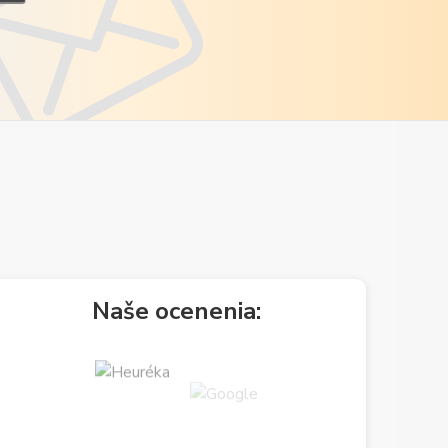
Naše ocenenia: