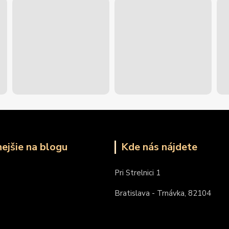
nejšie na blogu
Kde nás nájdete
Pri Strelnici 1
Bratislava - Trnávka, 82104