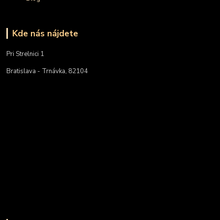
Kde nás nájdete
Pri Strelnici 1
Bratislava - Trnávka, 82104