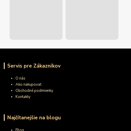
Servis pre Zákazníkov
O nás
Ako nakupovať
Obchodné podmienky
Kontakty
Najčítanejšie na blogu
Blog