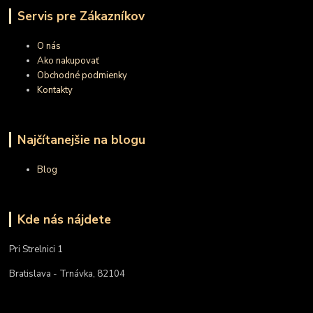
Servis pre Zákazníkov
O nás
Ako nakupovať
Obchodné podmienky
Kontakty
Najčítanejšie na blogu
Blog
Kde nás nájdete
Pri Strelnici 1
Bratislava - Trnávka, 82104