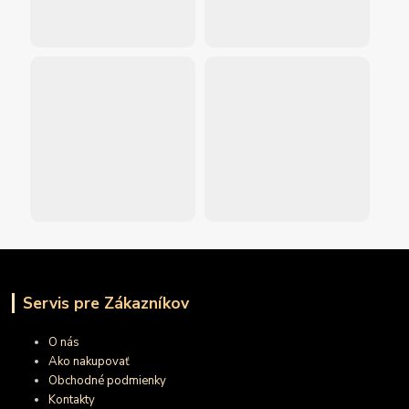
Servis pre Zákazníkov
O nás
Ako nakupovať
Obchodné podmienky
Kontakty