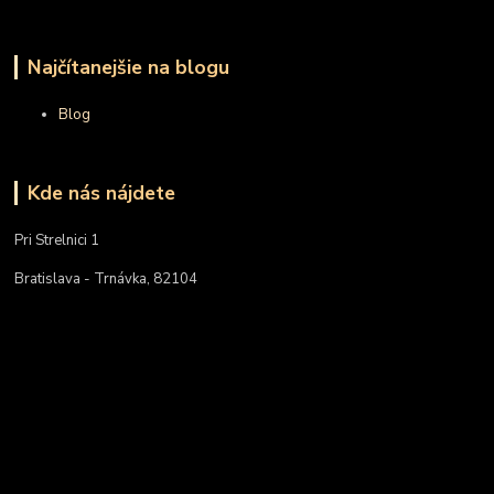
Najčítanejšie na blogu
Blog
Kde nás nájdete
Pri Strelnici 1
Bratislava - Trnávka, 82104