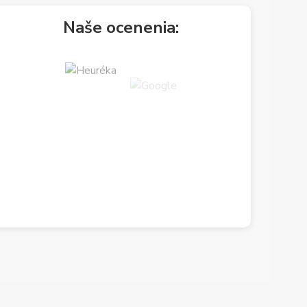
Naše ocenenia: