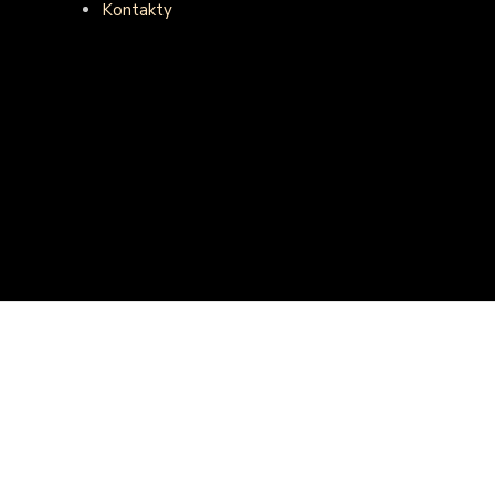
Kontakty