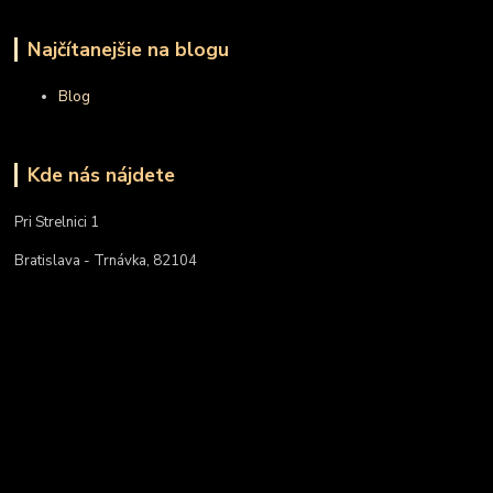
Najčítanejšie na blogu
Blog
Kde nás nájdete
Pri Strelnici 1
Bratislava - Trnávka, 82104