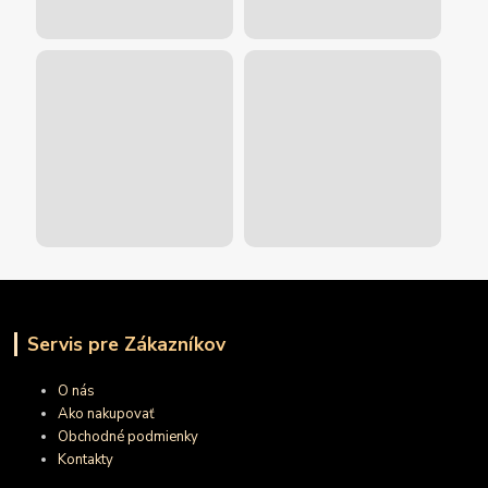
Servis pre Zákazníkov
O nás
Ako nakupovať
Obchodné podmienky
Kontakty