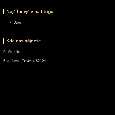
Najčítanejšie na blogu
Blog
Kde nás nájdete
Pri Strelnici 1
Bratislava - Trnávka, 82104