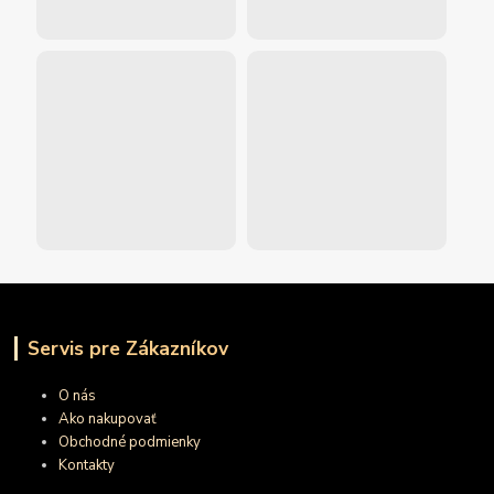
Servis pre Zákazníkov
O nás
Ako nakupovať
Obchodné podmienky
Kontakty