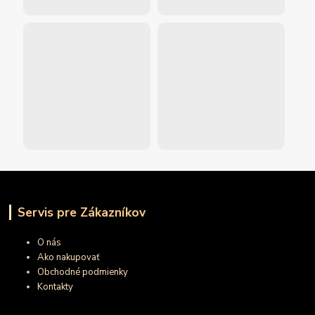
Servis pre Zákazníkov
O nás
Ako nakupovať
Obchodné podmienky
Kontakty