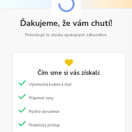
Ďakujeme, že vám chutí!
Potvrdzujú to stovky spokojných zákazníkov
Čím sme si vás získali:
Výnimočná kvalita a chuť
Príjemné ceny
Rýchle doručenie
Priateľský prístup