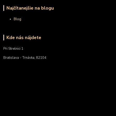
Najčítanejšie na blogu
Blog
Kde nás nájdete
Pri Strelnici 1
Bratislava - Trnávka, 82104