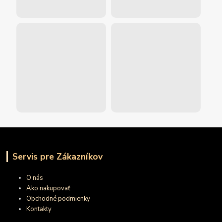
Servis pre Zákazníkov
O nás
Ako nakupovať
Obchodné podmienky
Kontakty