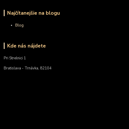
Najčítanejšie na blogu
Blog
Kde nás nájdete
Pri Strelnici 1
Bratislava - Trnávka, 82104