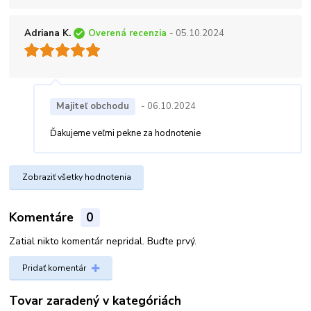
Adriana K.
Overená recenzia
- 05.10.2024
Majiteľ obchodu
- 06.10.2024
Ďakujeme veľmi pekne za hodnotenie
Zobraziť všetky hodnotenia
Komentáre
0
Zatial nikto komentár nepridal. Buďte prvý.
Pridať komentár
Tovar zaradený v kategóriách