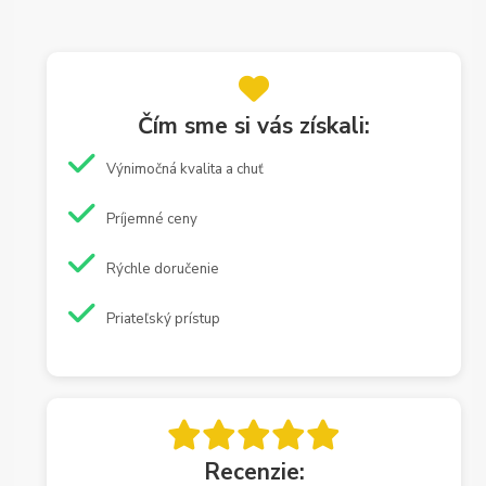
Čím sme si vás získali:
Výnimočná kvalita a chuť
Príjemné ceny
Rýchle doručenie
Priateľský prístup
Recenzie: