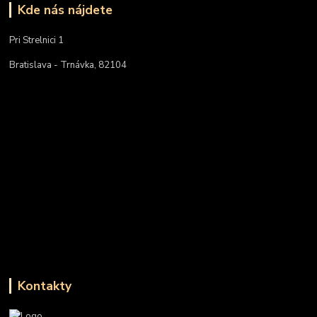
Kde nás nájdete
Pri Strelnici 1
Bratislava - Trnávka, 82104
Kontakty