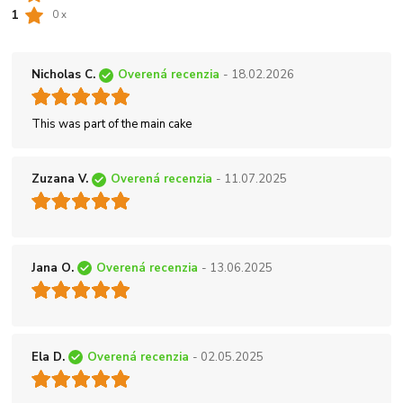
1
0 x
Nicholas C.
Overená recenzia
- 18.02.2026
This was part of the main cake
Zuzana V.
Overená recenzia
- 11.07.2025
Jana O.
Overená recenzia
- 13.06.2025
Ela D.
Overená recenzia
- 02.05.2025