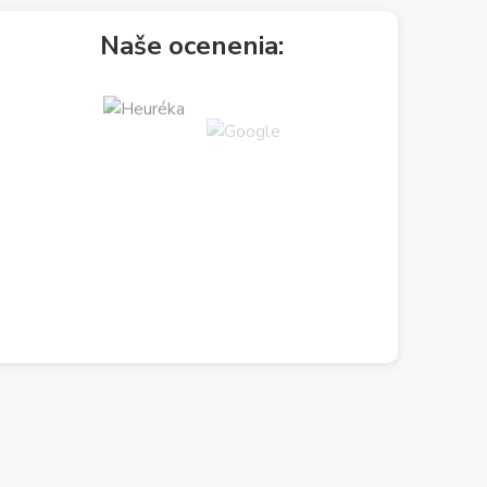
Naše ocenenia: