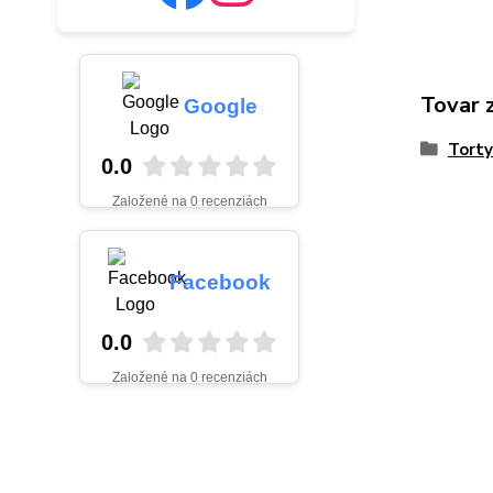
Tovar 
Google
Torty
0.0
Založené na 0 recenziách
Facebook
0.0
Založené na 0 recenziách