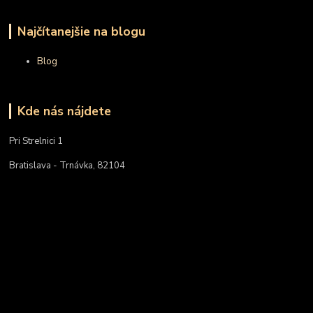
Najčítanejšie na blogu
Blog
Kde nás nájdete
Pri Strelnici 1
Bratislava - Trnávka, 82104