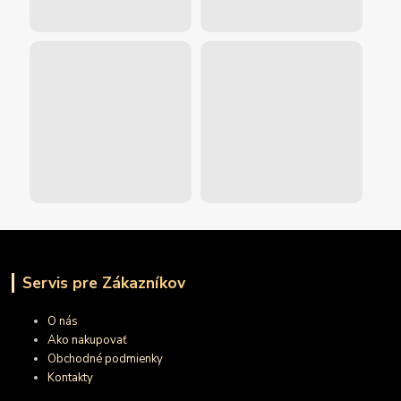
Servis pre Zákazníkov
O nás
Ako nakupovať
Obchodné podmienky
Kontakty