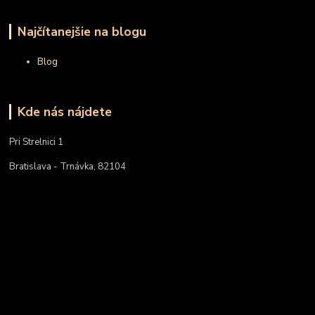
Najčítanejšie na blogu
Blog
Kde nás nájdete
Pri Strelnici 1
Bratislava - Trnávka, 82104