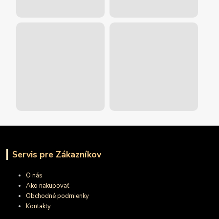
Servis pre Zákazníkov
O nás
Ako nakupovať
Obchodné podmienky
Kontakty