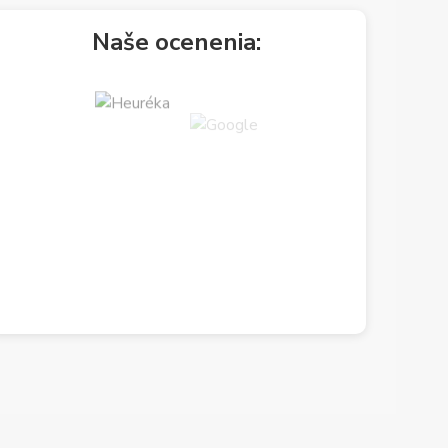
Naše ocenenia: