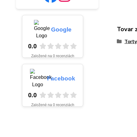
Tovar 
Google
Torty
0.0
Založené na 0 recenziách
Facebook
0.0
Založené na 0 recenziách