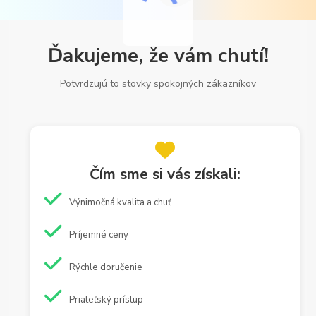
Ďakujeme, že vám chutí!
Potvrdzujú to stovky spokojných zákazníkov
Čím sme si vás získali:
Výnimočná kvalita a chuť
Príjemné ceny
Rýchle doručenie
Priateľský prístup