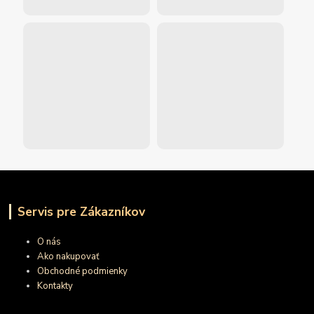
Servis pre Zákazníkov
O nás
Ako nakupovať
Obchodné podmienky
Kontakty