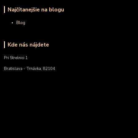
Najčítanejšie na blogu
Blog
Kde nás nájdete
Pri Strelnici 1
Bratislava - Trnávka, 82104