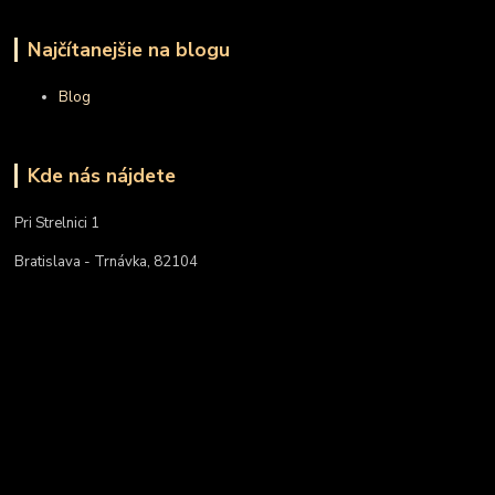
Najčítanejšie na blogu
Blog
Kde nás nájdete
Pri Strelnici 1
Bratislava - Trnávka, 82104