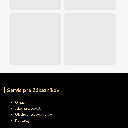
Servis pre Zákazníkov
O nás
Ako nakupovať
Obchodné podmienky
Kontakty