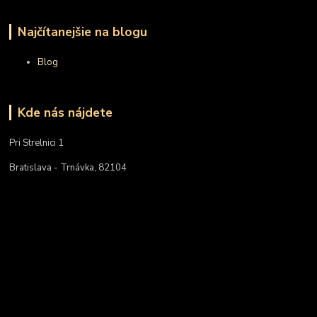
Najčítanejšie na blogu
Blog
Kde nás nájdete
Pri Strelnici 1
Bratislava - Trnávka, 82104