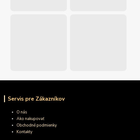
Servis pre Zákazníkov
O nás
Ako nakupovať
Obchodné podmienky
Kontakty