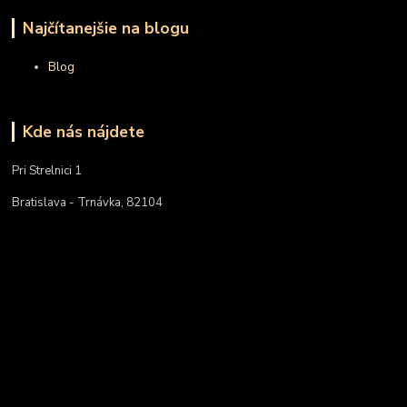
Najčítanejšie na blogu
Blog
Kde nás nájdete
Pri Strelnici 1
Bratislava - Trnávka, 82104