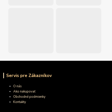
Servis pre Zákazníkov
O nás
Ako nakupovať
Obchodné podmienky
Kontakty