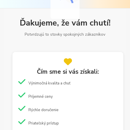
Ďakujeme, že vám chutí!
Potvrdzujú to stovky spokojných zákazníkov
Čím sme si vás získali:
Výnimočná kvalita a chuť
Príjemné ceny
Rýchle doručenie
Priateľský prístup