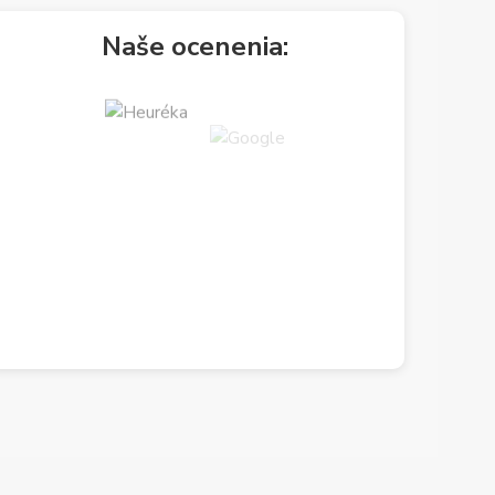
Naše ocenenia: