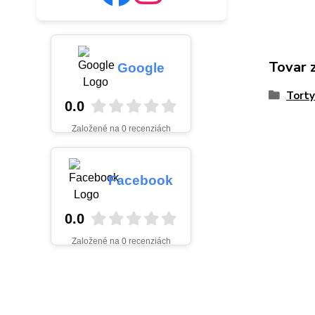
Tovar 
Google
Torty
0.0
Založené na 0 recenziách
Facebook
0.0
Založené na 0 recenziách