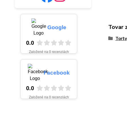
Tovar 
Google
Torty
0.0
Založené na 0 recenziách
Facebook
0.0
Založené na 0 recenziách