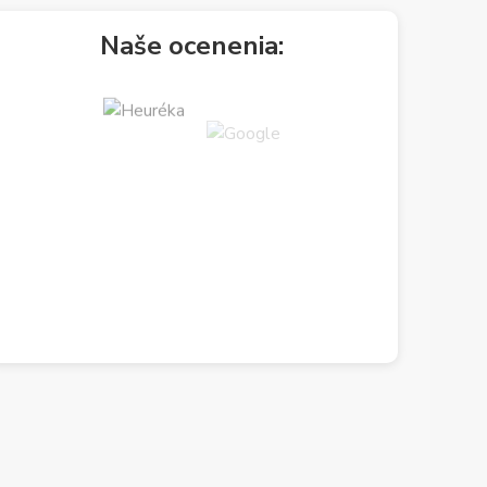
Naše ocenenia: