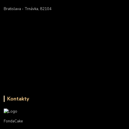
Bratislava - Trnávka, 82104
Kontakty
FondaCake