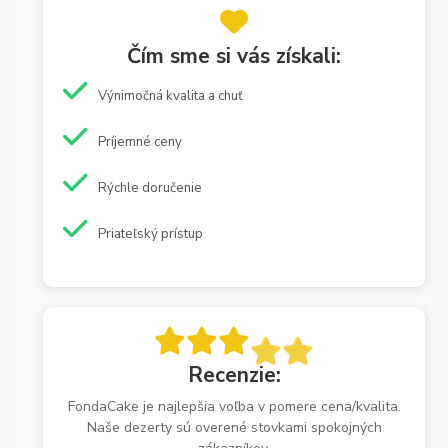
Čím sme si vás získali:
Výnimočná kvalita a chuť
Príjemné ceny
Rýchle doručenie
Priateľský prístup
Recenzie:
FondaCake je najlepšia voľba v pomere cena/kvalita.
Naše dezerty sú overené stovkami spokojných