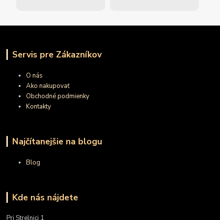
Servis pre Zákazníkov
O nás
Ako nakupovať
Obchodné podmienky
Kontakty
Najčítanejšie na blogu
Blog
Kde nás nájdete
Pri Strelnici 1