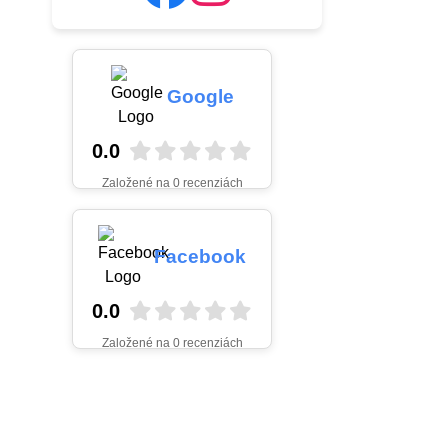
Google
0.0
Založené na 0 recenziách
Facebook
0.0
Založené na 0 recenziách