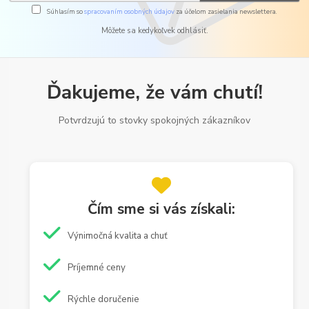
Súhlasím so
spracovaním osobných údajov
za účelom zasielania newslettera.
Môžete sa kedykoľvek odhlásiť.
Ďakujeme, že vám chutí!
Potvrdzujú to stovky spokojných zákazníkov
Čím sme si vás získali:
Výnimočná kvalita a chuť
Príjemné ceny
Rýchle doručenie