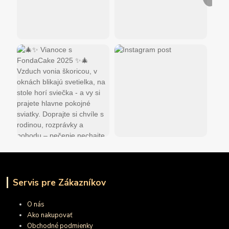
Servis pre Zákazníkov
O nás
Ako nakupovať
Obchodné podmienky