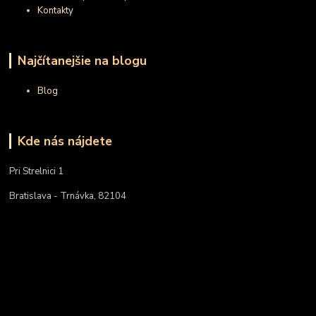
Kontakty
Najčítanejšie na blogu
Blog
Kde nás nájdete
Pri Strelnici 1
Bratislava - Trnávka, 82104