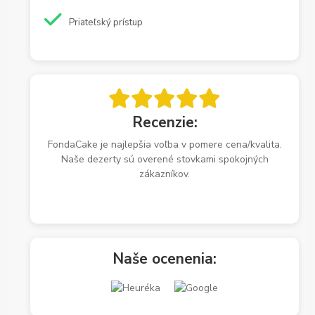
Priateľský prístup
Recenzie:
FondaCake je najlepšia voľba v pomere cena/kvalita.
Naše dezerty sú overené stovkami spokojných
zákazníkov.
Naše ocenenia: