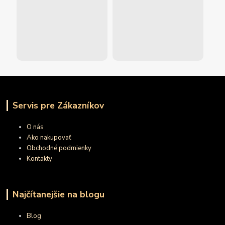
Servis pre Zákazníkov
O nás
Ako nakupovať
Obchodné podmienky
Kontakty
Najčítanejšie na blogu
Blog