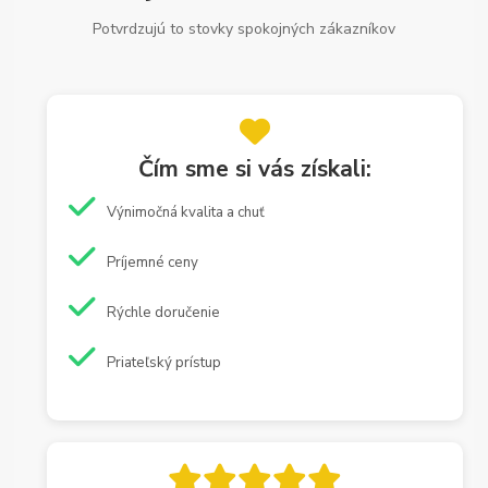
Potvrdzujú to stovky spokojných zákazníkov
Čím sme si vás získali:
Výnimočná kvalita a chuť
Príjemné ceny
Rýchle doručenie
Priateľský prístup