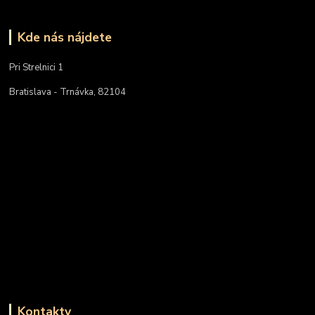
Kde nás nájdete
Pri Strelnici 1
Bratislava - Trnávka, 82104
Kontakty