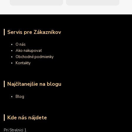
Servis pre Zákazníkov
O nás
Ako nakupovať
Obchodné podmienky
Kontakty
Najčítanejšie na blogu
Blog
Kde nás nájdete
Pri Strelnici 1