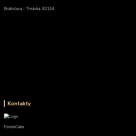
Bratislava - Trnávka, 82104
Kontakty
FondaCake