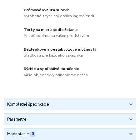
Prémiová kvalita surovín
Vyrobené z tých najlepších ingrediencií
Torty na mieru podľa želania
Prispôsobíme sa vašim predstavám
Bezlepkové a bezlaktózové možnosti
Sladkosti pre každého zákazníka
Rýchle a spoľahlivé doručenie
Vaše objednávky prinesieme načas
Kompletné špecifikácie
Parametre
Hodnotenie
0