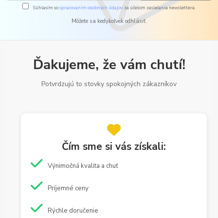
Súhlasím so
spracovaním osobných údajov
za účelom zasielania newslettera.
Môžete sa kedykoľvek odhlásiť.
Ďakujeme, že vám chutí!
Potvrdzujú to stovky spokojných zákazníkov
Čím sme si vás získali:
Výnimočná kvalita a chuť
Príjemné ceny
Rýchle doručenie