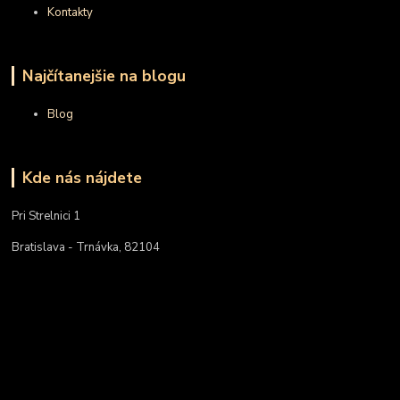
Kontakty
Najčítanejšie na blogu
Blog
Kde nás nájdete
Pri Strelnici 1
Bratislava - Trnávka, 82104