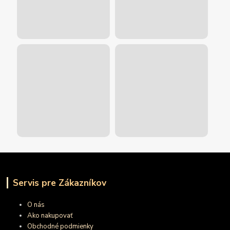
Servis pre Zákazníkov
O nás
Ako nakupovať
Obchodné podmienky